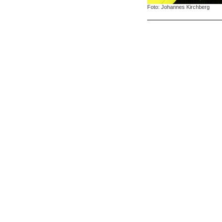
Foto: Johannes Kirchberg